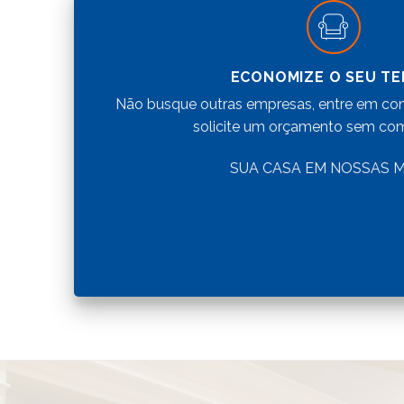
ECONOMIZE O SEU T
Não busque outras empresas, entre em con
solicite um orçamento sem co
SUA CASA EM NOSSAS 