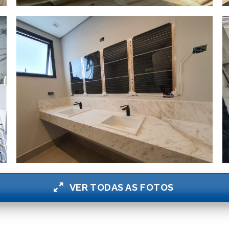
VER TODAS AS FOTOS