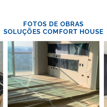
FOTOS DE OBRAS
SOLUÇÕES COMFORT HOUSE