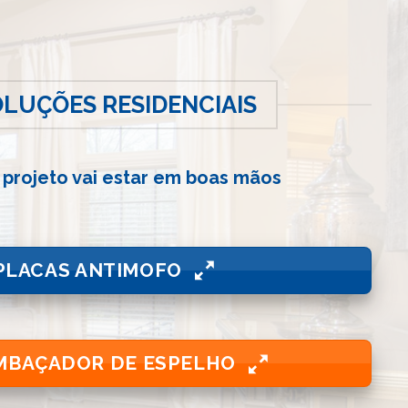
OLUÇÕES RESIDENCIAIS
 projeto vai estar em boas mãos
PLACAS ANTIMOFO
MBAÇADOR DE ESPELHO