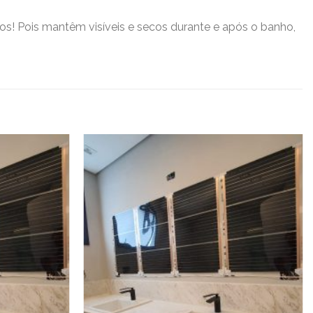
! Pois mantêm visíveis e secos durante e após o banho,