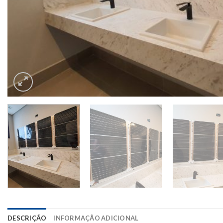
DESCRIÇÃO
INFORMAÇÃO ADICIONAL