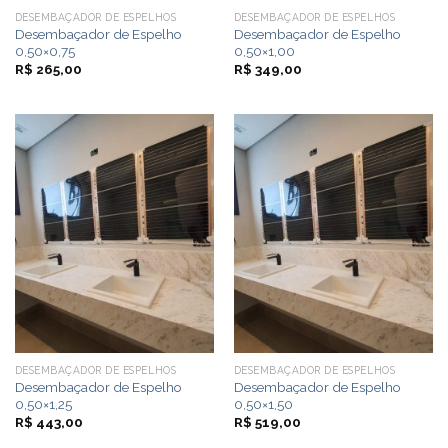
DESEMBAÇADOR DE ESPELHOS
DESEMBAÇADOR DE ESPELHOS
Desembaçador de Espelho
Desembaçador de Espelho
0,50×0,75
0,50×1,00
R$
265,00
R$
349,00
DESEMBAÇADOR DE ESPELHOS
DESEMBAÇADOR DE ESPELHOS
Desembaçador de Espelho
Desembaçador de Espelho
0,50×1,25
0,50×1,50
R$
443,00
R$
519,00