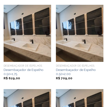
DESEMBAÇADOR DE ESPELHOS
DESEMBAÇADOR DE ESPELHOS
Desembaçador de Espelho
Desembaçador de Espelho
0,50×1,75
0,50×2,00
R$
629,00
R$
709,00