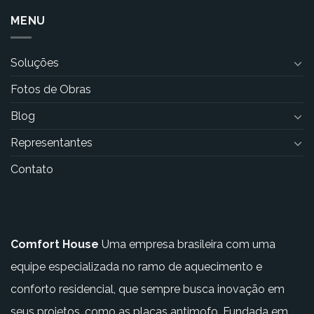
MENU
Soluções
Fotos de Obras
Blog
Representantes
Contato
Comfort House
Uma empresa brasileira com uma
equipe especializada no ramo de aquecimento e
conforto residencial, que sempre busca inovação em
seus projetos, como as placas antimofo. Fundada em